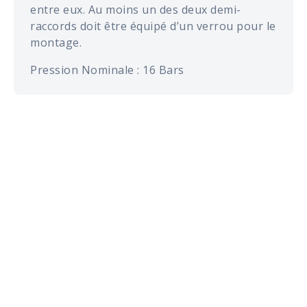
entre eux. Au moins un des deux demi-
raccords doit être équipé d’un verrou pour le
montage.
Pression Nominale : 16 Bars