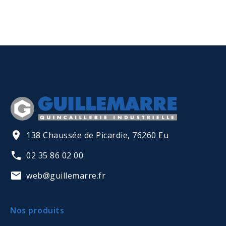
138 Chaussée de Picardie, 76260 Eu
02 35 86 02 00
web@guillemarre.fr
Nos produits