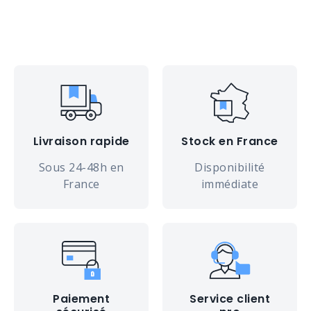
Livraison rapide
Stock en France
Sous 24-48h en
Disponibilité
France
immédiate
Paiement
Service client