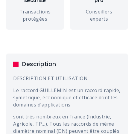
sécurisé
pro
Transactions
Conseillers
protégées
experts
Description
DESCRIPTION ET UTILISATION:
Le raccord GUILLEMIN est un raccord rapide,
symétrique, économique et efficace dont les
domaines d’applications
sont très nombreux en France (Industrie,
Agricole, TP…). Tous les raccords de même
diamètre nominal (DN) peuvent être couplés