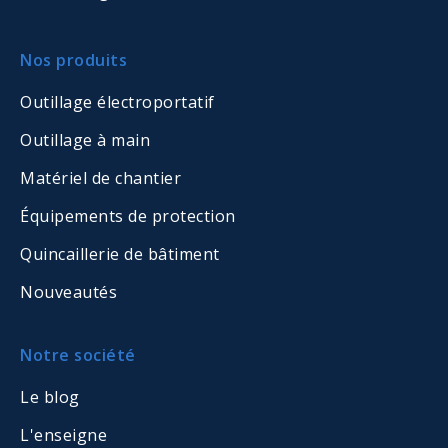
Nos produits
Outillage électroportatif
Outillage à main
Matériel de chantier
Équipements de protection
Quincaillerie de bâtiment
Nouveautés
Notre société
Le blog
L'enseigne