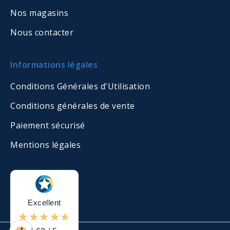
Nos magasins
Nous contacter
Informations légales
Conditions Générales d'Utilisation
Conditions générales de vente
Paiement sécurisé
Mentions légales
Excellent