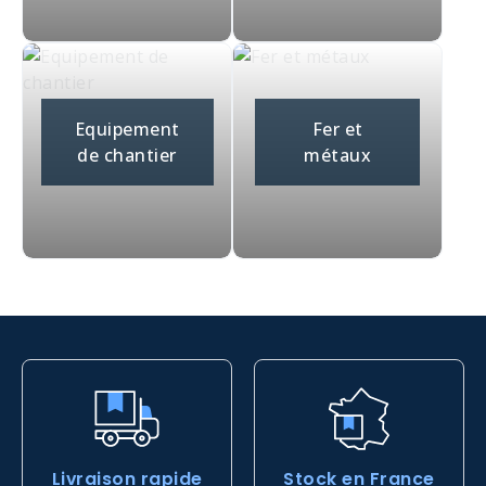
Equipement
Fer et
de chantier
métaux
Livraison rapide
Stock en France