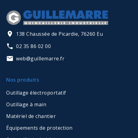
138 Chaussée de Picardie, 76260 Eu
02 35 86 02 00
web@guillemarre.fr
Nos produits
Outillage électroportatif
Outillage à main
Matériel de chantier
Équipements de protection