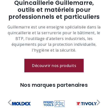
Quincaillerie Guillemarre,
outils et matériels pour
professionnels et particuliers
Guillemarre est une enseigne spécialisée dans la
quincaillerie et la serrurerie pour le bâtiment, le
BTP, l'outillage d'ateliers industriels, les
équipements pour la protection individuelle,
l'hygiène et la sécurité.
Découvrir nos produits
Nos marques partenaires