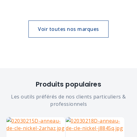
Voir toutes nos marques
Produits populaires
Les outils préférés de nos clients particuliers &
professionnels