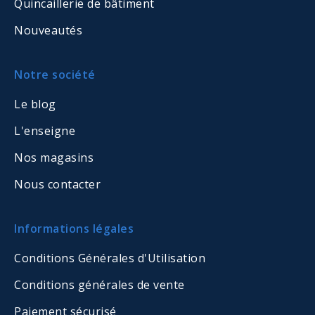
Quincaillerie de bâtiment
Nouveautés
Notre société
Le blog
L'enseigne
Nos magasins
Nous contacter
Informations légales
Conditions Générales d'Utilisation
Conditions générales de vente
Paiement sécurisé