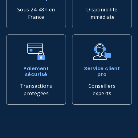
Sous 24-48h en
Disponibilité
France
immédiate
Paiement
Service client
sécurisé
pro
Transactions
Conseillers
protégées
experts