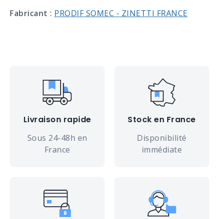
Fabricant :
PRODIF SOMEC - ZINETTI FRANCE
Livraison rapide
Stock en France
Sous 24-48h en
Disponibilité
France
immédiate