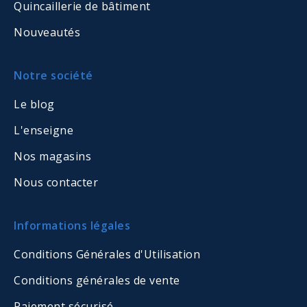
Quincaillerie de bâtiment
Nouveautés
Notre société
Le blog
L'enseigne
Nos magasins
Nous contacter
Informations légales
Conditions Générales d'Utilisation
Conditions générales de vente
Paiement sécurisé