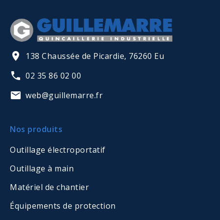
138 Chaussée de Picardie, 76260 Eu
02 35 86 02 00
web@guillemarre.fr
Nos produits
Outillage électroportatif
Outillage à main
Matériel de chantier
Équipements de protection