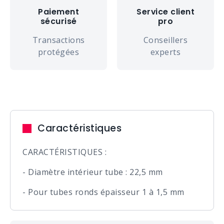
Paiement
Service client
sécurisé
pro
Transactions
Conseillers
protégées
experts
Caractéristiques
CARACTÉRISTIQUES :
- Diamètre intérieur tube : 22,5 mm
- Pour tubes ronds épaisseur 1 à 1,5 mm