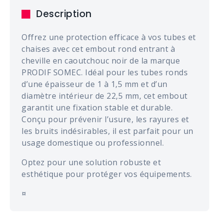
Description
Offrez une protection efficace à vos tubes et
chaises avec cet embout rond entrant à
cheville en caoutchouc noir de la marque
PRODIF SOMEC. Idéal pour les tubes ronds
d’une épaisseur de 1 à 1,5 mm et d’un
diamètre intérieur de 22,5 mm, cet embout
garantit une fixation stable et durable.
Conçu pour prévenir l’usure, les rayures et
les bruits indésirables, il est parfait pour un
usage domestique ou professionnel.
Optez pour une solution robuste et
esthétique pour protéger vos équipements.
¤