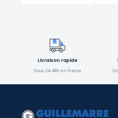
Livraison rapide
Sous 24-48h en France
Di