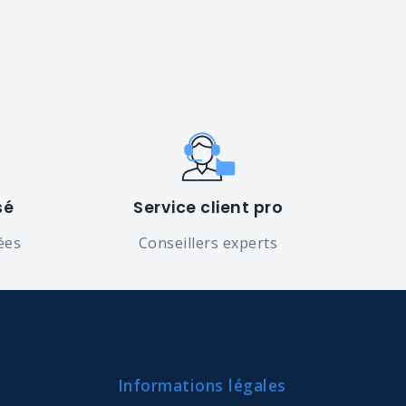
sé
Service client pro
ées
Conseillers experts
Informations légales