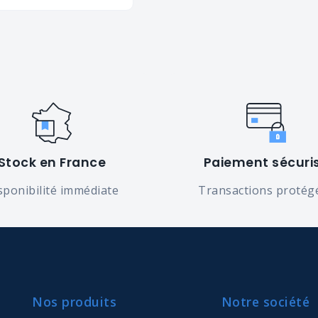
Stock en France
Paiement sécuri
sponibilité immédiate
Transactions protég
Nos produits
Notre société