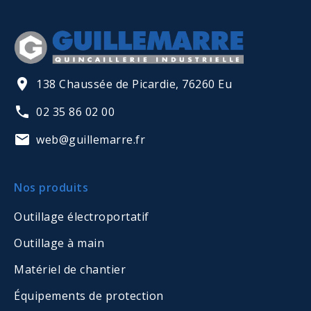
138 Chaussée de Picardie, 76260 Eu
02 35 86 02 00
web@guillemarre.fr
Nos produits
Outillage électroportatif
Outillage à main
Matériel de chantier
Équipements de protection