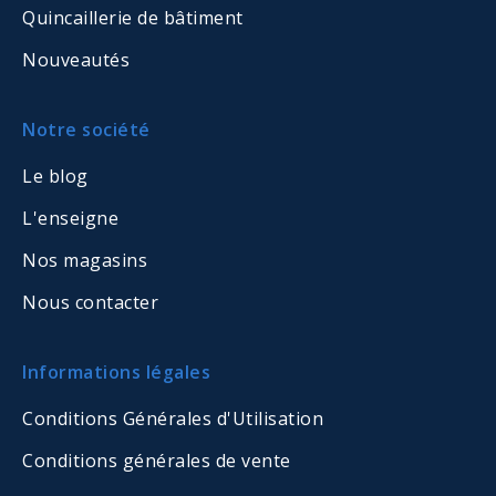
Quincaillerie de bâtiment
Nouveautés
Notre société
Le blog
L'enseigne
Nos magasins
Nous contacter
Informations légales
Conditions Générales d'Utilisation
Conditions générales de vente