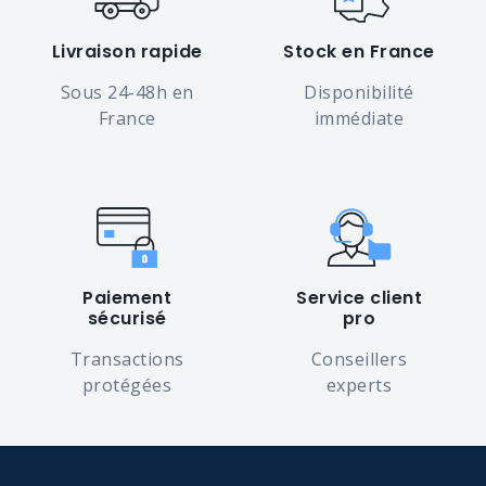
Livraison rapide
Stock en France
Sous 24-48h en
Disponibilité
France
immédiate
Paiement
Service client
sécurisé
pro
Transactions
Conseillers
protégées
experts