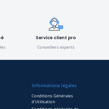
sé
Service client pro
ées
Conseillers experts
Informations légales
Conditions Générales
d'Utilisation