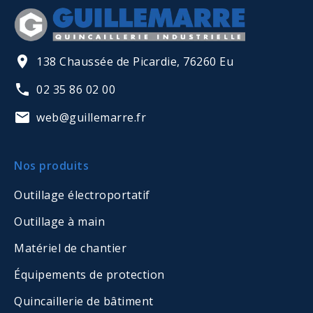
138 Chaussée de Picardie, 76260 Eu
02 35 86 02 00
web@guillemarre.fr
Nos produits
Outillage électroportatif
Outillage à main
Matériel de chantier
Équipements de protection
Quincaillerie de bâtiment