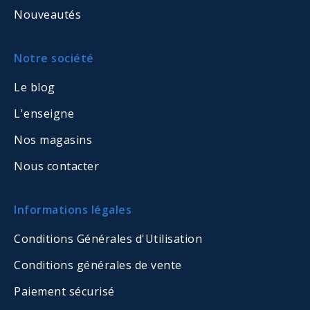
Nouveautés
Notre société
Le blog
L'enseigne
Nos magasins
Nous contacter
Informations légales
Conditions Générales d'Utilisation
Conditions générales de vente
Paiement sécurisé