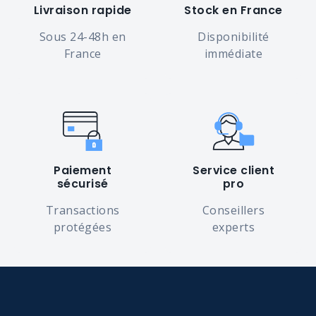
Livraison rapide
Stock en France
Sous 24-48h en
Disponibilité
France
immédiate
Paiement
Service client
sécurisé
pro
Transactions
Conseillers
protégées
experts