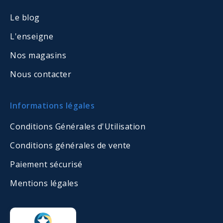
Le blog
L'enseigne
Nos magasins
Nous contacter
Informations légales
Conditions Générales d'Utilisation
Conditions générales de vente
Paiement sécurisé
Mentions légales