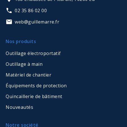
02 35 86 02 00
web@guillemarre.fr
Nos produits
Outillage électroportatif
Outillage à main
Matériel de chantier
Équipements de protection
Quincaillerie de bâtiment
Nouveautés
Notre société