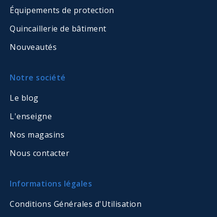
Équipements de protection
Quincaillerie de bâtiment
Nouveautés
Notre société
Le blog
L'enseigne
Nos magasins
Nous contacter
Informations légales
Conditions Générales d'Utilisation