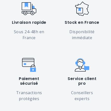
Livraison rapide
Stock en France
Sous 24-48h en
Disponibilité
France
immédiate
Paiement
Service client
sécurisé
pro
Transactions
Conseillers
protégées
experts