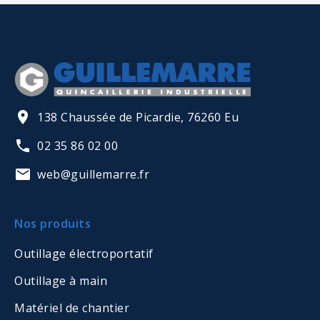
138 Chaussée de Picardie, 76260 Eu
02 35 86 02 00
web@guillemarre.fr
Nos produits
Outillage électroportatif
Outillage à main
Matériel de chantier