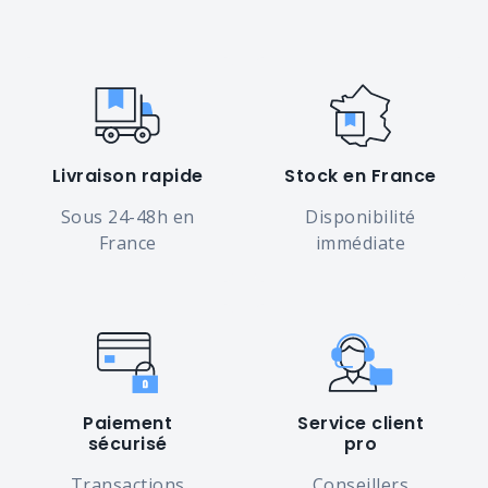
Livraison rapide
Stock en France
Sous 24-48h en
Disponibilité
France
immédiate
Paiement
Service client
sécurisé
pro
Transactions
Conseillers