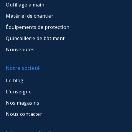
Outillage à main
Matériel de chantier
Équipements de protection
Quincaillerie de bâtiment
Nouveautés
Notre société
Le blog
L'enseigne
Nos magasins
Nous contacter