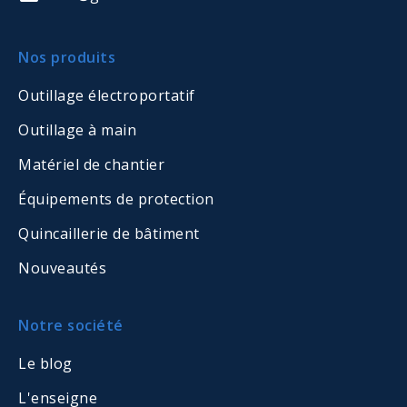
Nos produits
Outillage électroportatif
Outillage à main
Matériel de chantier
Équipements de protection
Quincaillerie de bâtiment
Nouveautés
Notre société
Le blog
L'enseigne