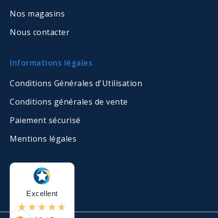
Nos magasins
Nous contacter
Informations légales
Conditions Générales d'Utilisation
Conditions générales de vente
Paiement sécurisé
Mentions légales
Excellent