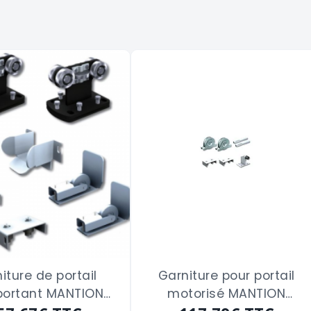
iture de portail
Garniture pour portail
portant MANTION
motorisé MANTION