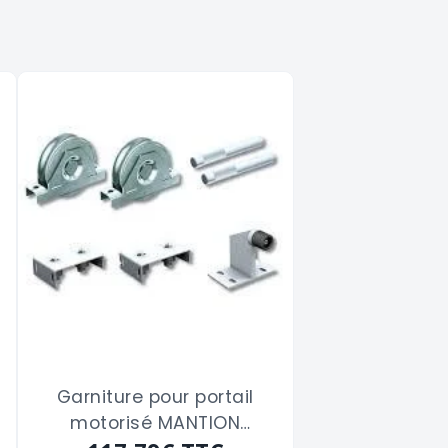
Garniture pour portail
motorisé MANTION