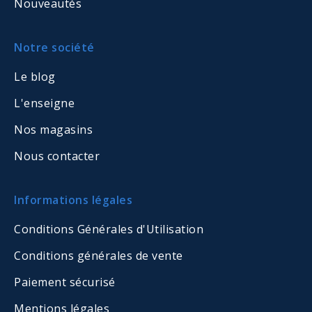
Nouveautés
Notre société
Le blog
L'enseigne
Nos magasins
Nous contacter
Informations légales
Conditions Générales d'Utilisation
Conditions générales de vente
Paiement sécurisé
Mentions légales