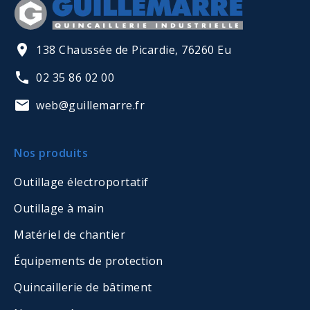
138 Chaussée de Picardie, 76260 Eu
02 35 86 02 00
web@guillemarre.fr
Nos produits
Outillage électroportatif
Outillage à main
Matériel de chantier
Équipements de protection
Quincaillerie de bâtiment