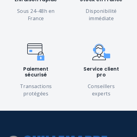
Sous 24-48h en
Disponibilité
France
immédiate
Paiement
Service client
sécurisé
pro
Transactions
Conseillers
protégées
experts