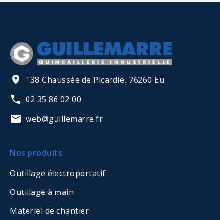
138 Chaussée de Picardie, 76260 Eu
02 35 86 02 00
web@guillemarre.fr
Nos produits
Outillage électroportatif
Outillage à main
Matériel de chantier