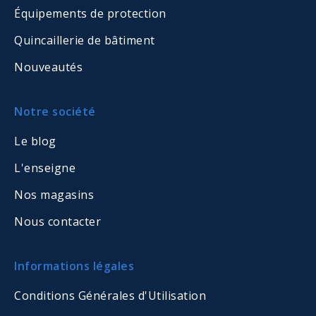
Équipements de protection
Quincaillerie de bâtiment
Nouveautés
Notre société
Le blog
L'enseigne
Nos magasins
Nous contacter
Informations légales
Conditions Générales d'Utilisation