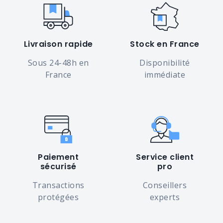
Livraison rapide
Stock en France
Sous 24-48h en
Disponibilité
France
immédiate
Paiement
Service client
sécurisé
pro
Transactions
Conseillers
protégées
experts