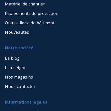
Matériel de chantier
Équipements de protection
Quincaillerie de bâtiment
Nouveautés
Notre société
Le blog
L'enseigne
Nos magasins
Nous contacter
Informations légales