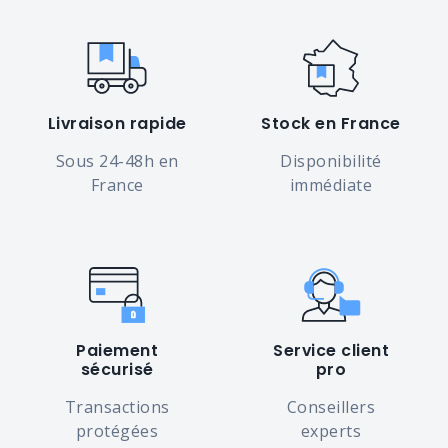
Livraison rapide
Stock en France
Sous 24-48h en
Disponibilité
France
immédiate
Paiement
Service client
sécurisé
pro
Transactions
Conseillers
protégées
experts