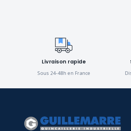
Livraison rapide
Sous 24-48h en France
Di