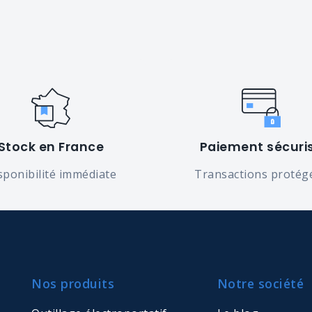
Stock en France
Paiement sécuri
sponibilité immédiate
Transactions protég
Nos produits
Notre société