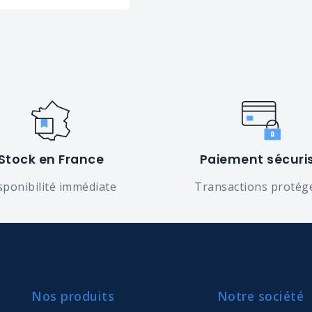
Stock en France
Paiement sécuri
sponibilité immédiate
Transactions protég
Nos produits
Notre société