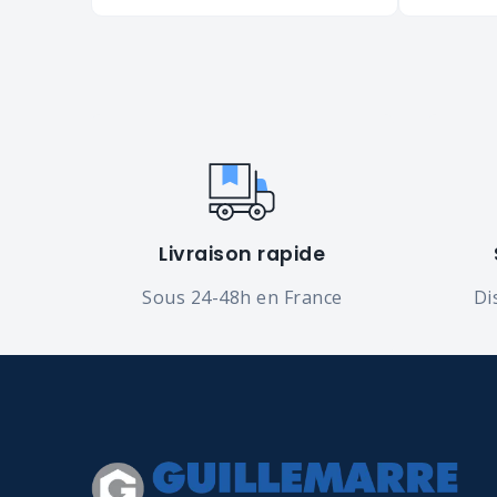
Livraison rapide
Sous 24-48h en France
Di