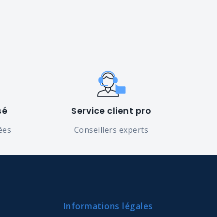
sé
Service client pro
ées
Conseillers experts
Informations légales