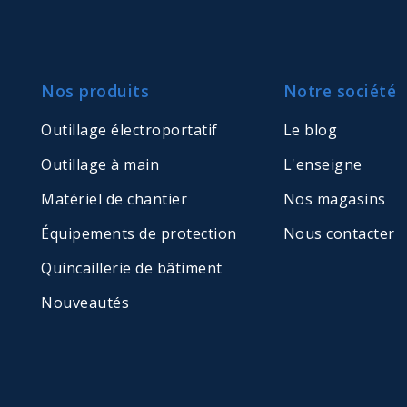
Nos produits
Notre société
Outillage électroportatif
Le blog
Outillage à main
L'enseigne
Matériel de chantier
Nos magasins
Équipements de protection
Nous contacter
Quincaillerie de bâtiment
Nouveautés