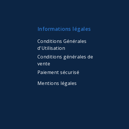
Informations légales
Conditions Générales
d'Utilisation
Conditions générales de
vente
Paiement sécurisé
Mentions légales