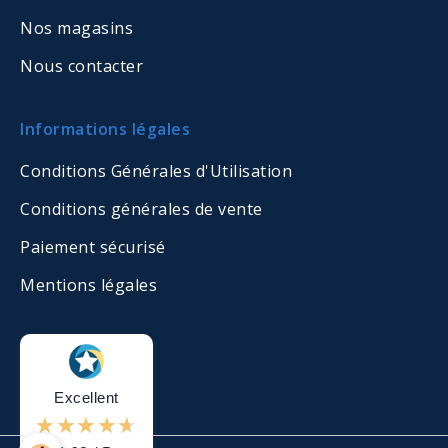
Nos magasins
Nous contacter
Informations légales
Conditions Générales d'Utilisation
Conditions générales de vente
Paiement sécurisé
Mentions légales
Excellent