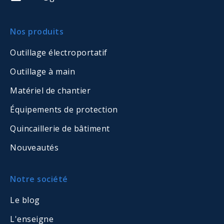
Nos produits
Outillage électroportatif
Outillage à main
Matériel de chantier
Équipements de protection
Quincaillerie de bâtiment
Nouveautés
Notre société
Le blog
L'enseigne