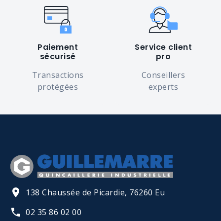
Paiement
Service client
sécurisé
pro
Transactions
Conseillers
protégées
experts
138 Chaussée de Picardie, 76260 Eu
02 35 86 02 00