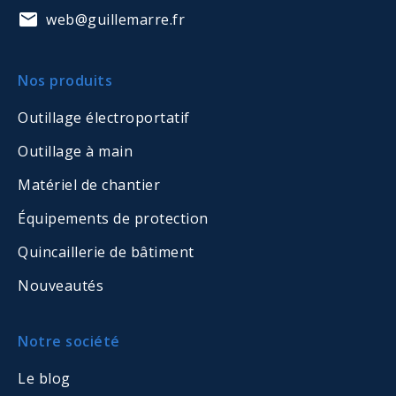
web@guillemarre.fr
Nos produits
Outillage électroportatif
Outillage à main
Matériel de chantier
Équipements de protection
Quincaillerie de bâtiment
Nouveautés
Notre société
Le blog