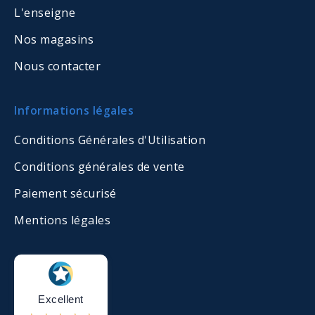
L'enseigne
Nos magasins
Nous contacter
Informations légales
Conditions Générales d'Utilisation
Conditions générales de vente
Paiement sécurisé
Mentions légales
Excellent