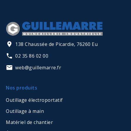
138 Chaussée de Picardie, 76260 Eu
02 35 86 02 00
web@guillemarre.fr
Nos produits
Outillage électroportatif
Outillage à main
Matériel de chantier