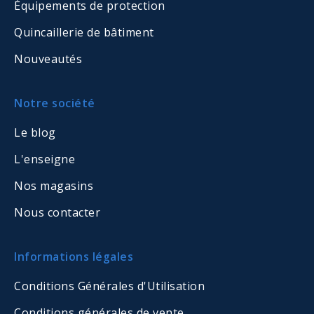
Équipements de protection
Quincaillerie de bâtiment
Nouveautés
Notre société
Le blog
L'enseigne
Nos magasins
Nous contacter
Informations légales
Conditions Générales d'Utilisation
Conditions générales de vente