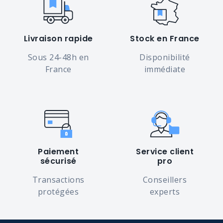
Livraison rapide
Stock en France
Sous 24-48h en
Disponibilité
France
immédiate
Paiement
Service client
sécurisé
pro
Transactions
Conseillers
protégées
experts