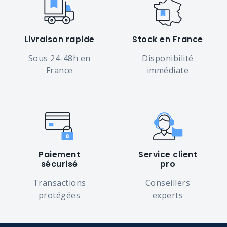
Livraison rapide
Stock en France
Sous 24-48h en
Disponibilité
France
immédiate
Paiement
Service client
sécurisé
pro
Transactions
Conseillers
protégées
experts