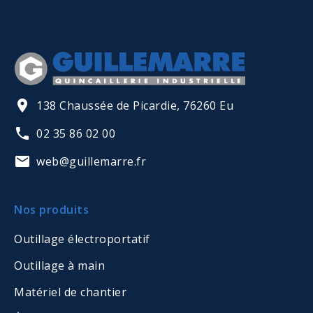
138 Chaussée de Picardie, 76260 Eu
02 35 86 02 00
web@guillemarre.fr
Nos produits
Outillage électroportatif
Outillage à main
Matériel de chantier