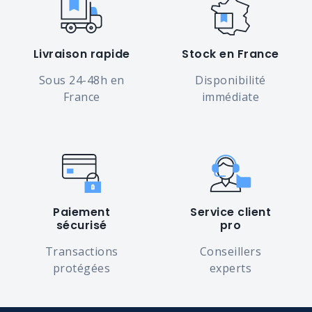
Livraison rapide
Stock en France
Sous 24-48h en
Disponibilité
France
immédiate
Paiement
Service client
sécurisé
pro
Transactions
Conseillers
protégées
experts