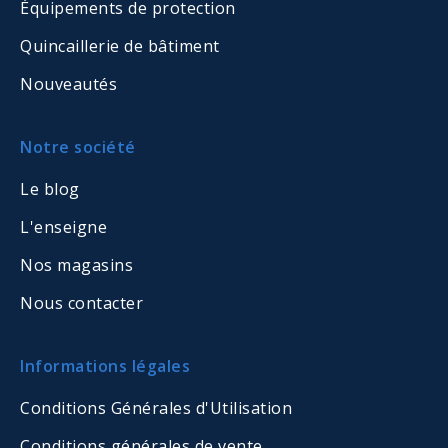
Équipements de protection
Quincaillerie de bâtiment
Nouveautés
Notre société
Le blog
L'enseigne
Nos magasins
Nous contacter
Informations légales
Conditions Générales d'Utilisation
Conditions générales de vente