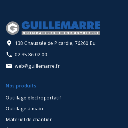
138 Chaussée de Picardie, 76260 Eu
02 35 86 02 00
web@guillemarre.fr
Nos produits
Outillage électroportatif
Outillage à main
Matériel de chantier