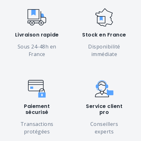
Livraison rapide
Stock en France
Sous 24-48h en
Disponibilité
France
immédiate
Paiement
Service client
sécurisé
pro
Transactions
Conseillers
protégées
experts