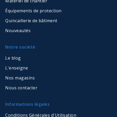
Matériel de chantier
Équipements de protection
Quincaillerie de bâtiment
Nouveautés
Notre société
Le blog
L'enseigne
Nos magasins
Nous contacter
Informations légales
Conditions Générales d'Utilisation