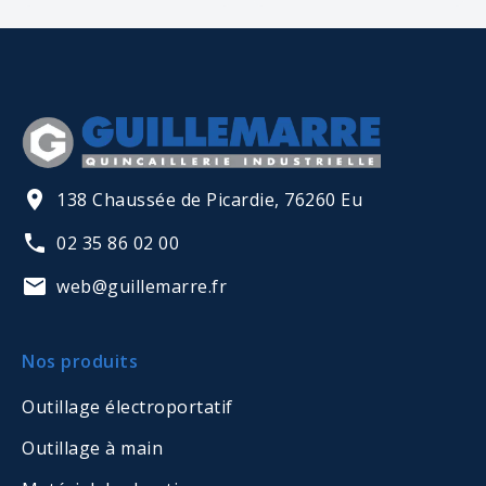
138 Chaussée de Picardie, 76260 Eu
02 35 86 02 00
web@guillemarre.fr
Nos produits
Outillage électroportatif
Outillage à main