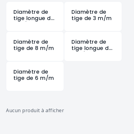
Diamètre de
Diamètre de
tige longue de
tige de 3 m/m
3 m/m
Diamètre de
Diamètre de
tige de 8 m/m
tige longue de
6 m/m
Diamètre de
tige de 6 m/m
Aucun produit à afficher