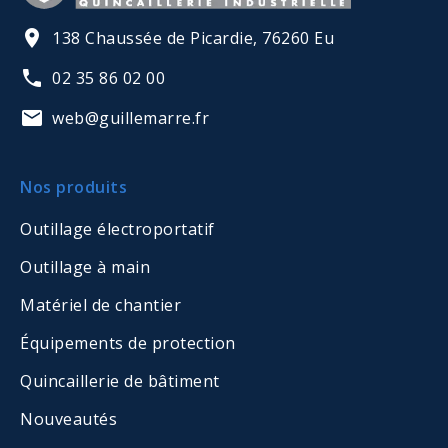
138 Chaussée de Picardie, 76260 Eu
02 35 86 02 00
web@guillemarre.fr
Nos produits
Outillage électroportatif
Outillage à main
Matériel de chantier
Équipements de protection
Quincaillerie de bâtiment
Nouveautés