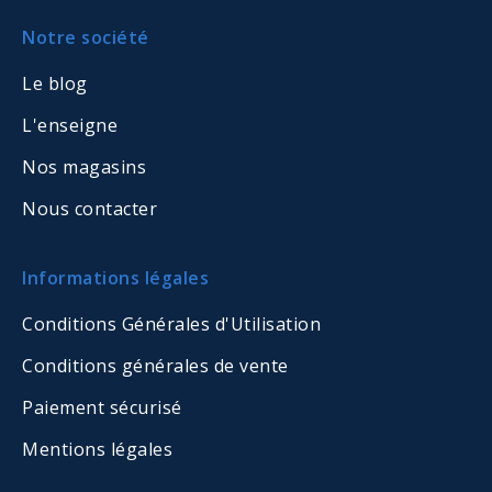
Notre société
Le blog
L'enseigne
Nos magasins
Nous contacter
Informations légales
Conditions Générales d'Utilisation
Conditions générales de vente
Paiement sécurisé
Mentions légales