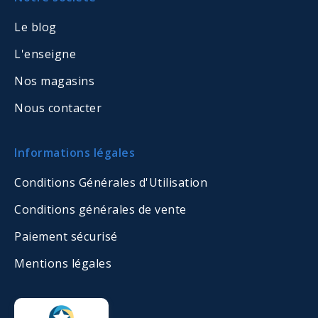
Le blog
L'enseigne
Nos magasins
Nous contacter
Informations légales
Conditions Générales d'Utilisation
Conditions générales de vente
Paiement sécurisé
Mentions légales