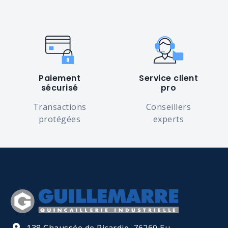
Paiement
Service client
sécurisé
pro
Transactions
Conseillers
protégées
experts