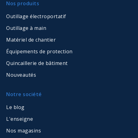
Nos produits
Outillage électroportatif
Outillage à main
Matériel de chantier
Équipements de protection
Quincaillerie de bâtiment
Nouveautés
Notre société
Le blog
L'enseigne
Nos magasins