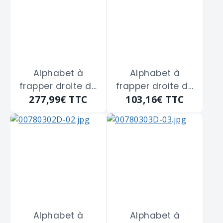
Alphabet à
Alphabet à
frapper droite de
frapper droite de
277,99€
TTC
103,16€
TTC
10 m/m
3 m/m
Alphabet à
Alphabet à