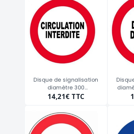
Disque de signalisation
Disque
diamètre 300
diamè
"CIRCULATION INTERDITE"
14,21€
TTC