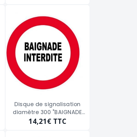
Disque de signalisation
diamètre 300 "BAIGNADE
14,21€
INTERDITE"
TTC