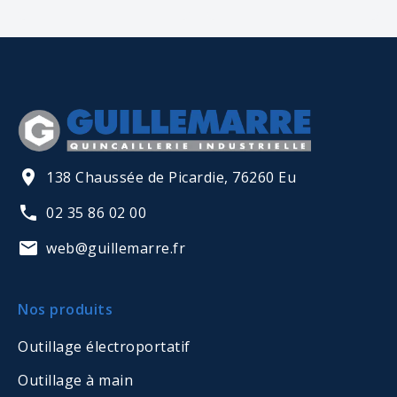
138 Chaussée de Picardie, 76260 Eu
02 35 86 02 00
web@guillemarre.fr
Nos produits
Outillage électroportatif
Outillage à main