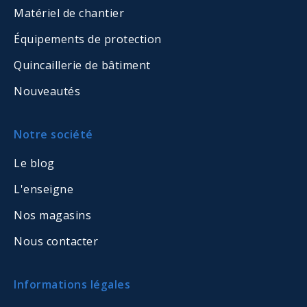
Matériel de chantier
Équipements de protection
Quincaillerie de bâtiment
Nouveautés
Notre société
Le blog
L'enseigne
Nos magasins
Nous contacter
Informations légales