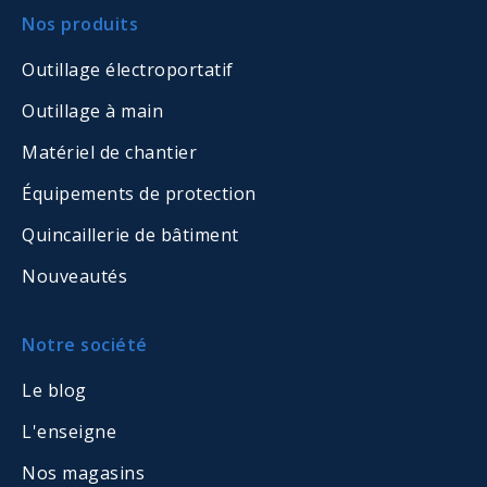
Nos produits
Outillage électroportatif
Outillage à main
Matériel de chantier
Équipements de protection
Quincaillerie de bâtiment
Nouveautés
Notre société
Le blog
L'enseigne
Nos magasins