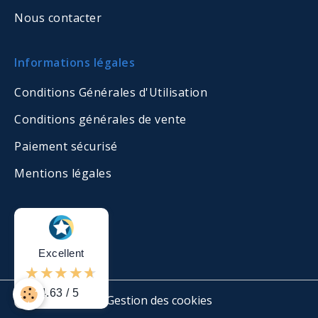
Nous contacter
Informations légales
Conditions Générales d'Utilisation
Conditions générales de vente
Paiement sécurisé
Mentions légales
Excellent
4.63 / 5
Gestion des cookies