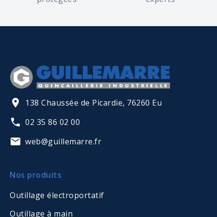
138 Chaussée de Picardie, 76260 Eu
02 35 86 02 00
web@guillemarre.fr
Nos produits
Outillage électroportatif
Outillage à main