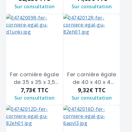
Sur consultation
Sur consultation
Fer cornière égale
Fer cornière égale
de 35 x 35 x 3,5
de 40 x 40 x 4
7,73€
TTC
9,32€
TTC
m/m
m/m
Sur consultation
Sur consultation