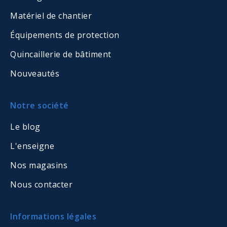
Matériel de chantier
Équipements de protection
Quincaillerie de bâtiment
Nouveautés
Notre société
Le blog
L'enseigne
Nos magasins
Nous contacter
Informations légales