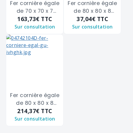
Fer cornière égale
Fer cornière égale
de 70 x 70 x 7
de 80 x 80 x 8
163,73€
TTC
37,04€
TTC
m/m
m/m
Sur consultation
Sur consultation
Fer cornière égale
de 80 x 80 x 8
214,37€
TTC
m/m
Sur consultation