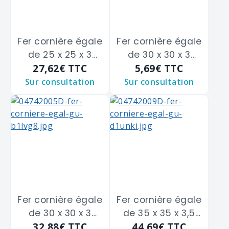
Fer cornière égale
Fer cornière égale
de 25 x 25 x 3
de 30 x 30 x 3
27,62€
TTC
5,69€
TTC
m/m
m/m
Sur consultation
Sur consultation
Fer cornière égale
Fer cornière égale
de 30 x 30 x 3
de 35 x 35 x 3,5
32,88€
TTC
44,69€
TTC
m/m
m/m