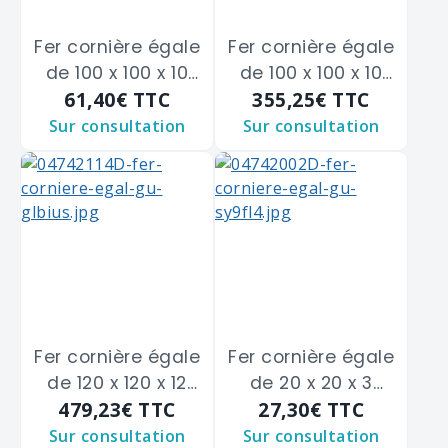
Fer cornière égale
Fer cornière égale
de 100 x 100 x 10
de 100 x 100 x 10
61,40€
TTC
355,25€
TTC
m/m
m/m
Sur consultation
Sur consultation
Fer cornière égale
Fer cornière égale
de 120 x 120 x 12
de 20 x 20 x 3
479,23€
TTC
27,30€
TTC
m/m
m/m
Sur consultation
Sur consultation