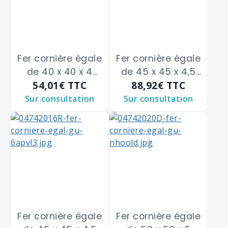
Fer cornière égale
Fer cornière égale
de 40 x 40 x 4
de 45 x 45 x 4,5
54,01€
TTC
88,92€
TTC
m/m
m/m
Sur consultation
Sur consultation
Fer cornière égale
Fer cornière égale