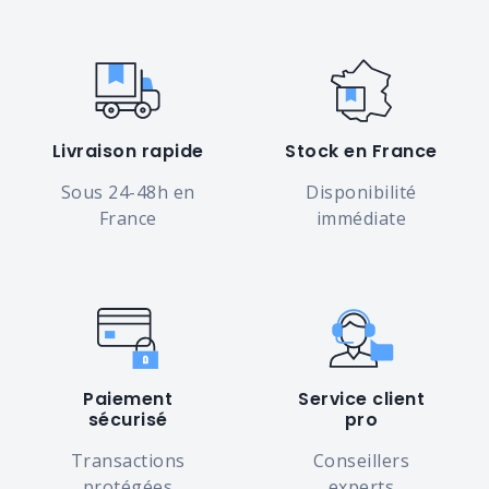
Livraison rapide
Stock en France
Sous 24-48h en
Disponibilité
France
immédiate
Paiement
Service client
sécurisé
pro
Transactions
Conseillers
protégées
experts