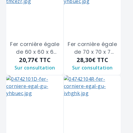
Fer cornière égale
Fer cornière égale
de 60 x 60 x 6
de 70 x 70 x 7
20,77€
TTC
28,30€
TTC
m/m
m/m
Sur consultation
Sur consultation