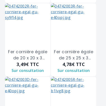
Fer cornière égale
Fer cornière égale
de 20 x 20 x 3
de 25 x 25 x 3
3,49€
TTC
4,78€
TTC
m/m
m/m
Sur consultation
Sur consultation