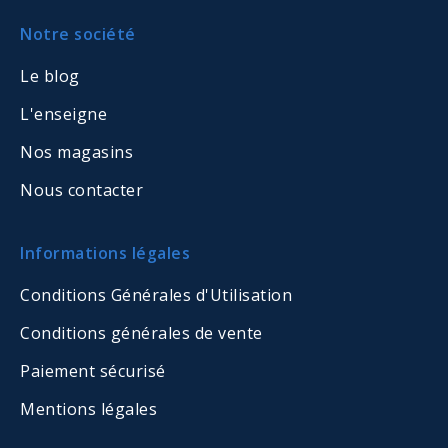
Notre société
Le blog
L'enseigne
Nos magasins
Nous contacter
Informations légales
Conditions Générales d'Utilisation
Conditions générales de vente
Paiement sécurisé
Mentions légales