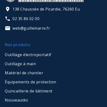
138 Chaussée de Picardie, 76260 Eu
02 35 86 02 00
web@guillemarre.fr
Nos produits
Outillage électroportatif
Outillage à main
Matériel de chantier
Équipements de protection
Quincaillerie de bâtiment
Nouveautés