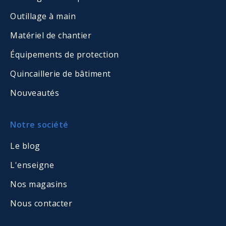
Outillage à main
Matériel de chantier
Équipements de protection
Quincaillerie de bâtiment
Nouveautés
Notre société
Le blog
L'enseigne
Nos magasins
Nous contacter