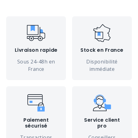
Livraison rapide
Stock en France
Sous 24-48h en
Disponibilité
France
immédiate
Paiement
Service client
sécurisé
pro
Transactions
Conseillers