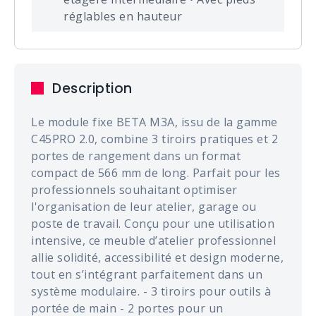
réglables en hauteur
Description
Le module fixe BETA M3A, issu de la gamme
C45PRO 2.0, combine 3 tiroirs pratiques et 2
portes de rangement dans un format
compact de 566 mm de long. Parfait pour les
professionnels souhaitant optimiser
l'organisation de leur atelier, garage ou
poste de travail. Conçu pour une utilisation
intensive, ce meuble d’atelier professionnel
allie solidité, accessibilité et design moderne,
tout en s’intégrant parfaitement dans un
système modulaire. - 3 tiroirs pour outils à
portée de main - 2 portes pour un