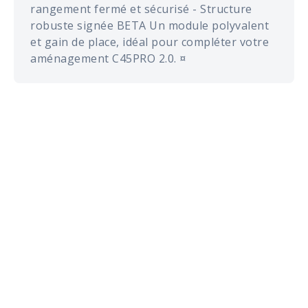
rangement fermé et sécurisé - Structure
robuste signée BETA Un module polyvalent
et gain de place, idéal pour compléter votre
aménagement C45PRO 2.0. ¤