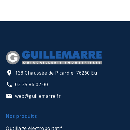
138 Chaussée de Picardie, 76260 Eu
02 35 86 02 00
web@guillemarre.fr
Nos produits
Outillage électroportatif