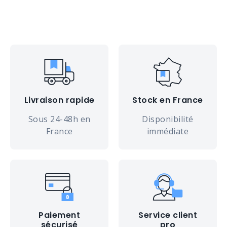
Livraison rapide
Stock en France
Sous 24-48h en
Disponibilité
France
immédiate
Paiement
Service client
sécurisé
pro