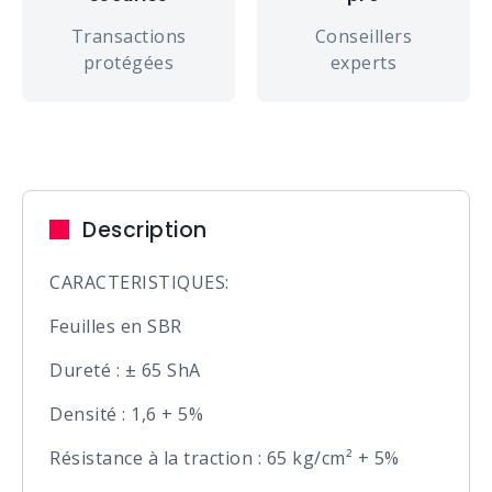
Transactions
Conseillers
protégées
experts
Description
CARACTERISTIQUES:
Feuilles en SBR
Dureté : ± 65 ShA
Densité : 1,6 + 5%
Résistance à la traction : 65 kg/cm² + 5%