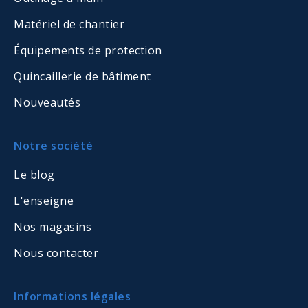
Matériel de chantier
Équipements de protection
Quincaillerie de bâtiment
Nouveautés
Notre société
Le blog
L'enseigne
Nos magasins
Nous contacter
Informations légales