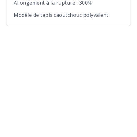
Allongement à la rupture : 300%
Modèle de tapis caoutchouc polyvalent