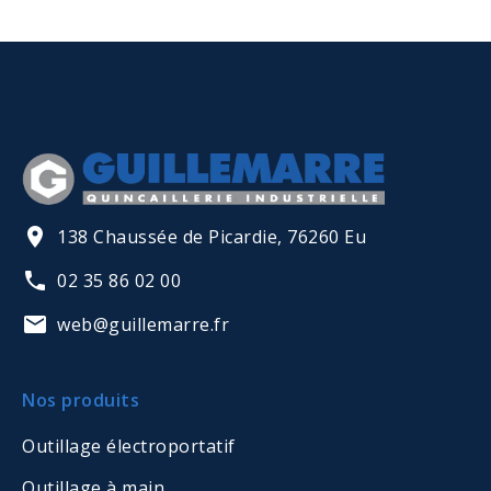
138 Chaussée de Picardie, 76260 Eu
02 35 86 02 00
web@guillemarre.fr
Nos produits
Outillage électroportatif
Outillage à main