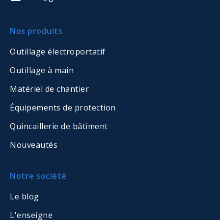
Nos produits
Outillage électroportatif
Outillage à main
Matériel de chantier
Équipements de protection
Quincaillerie de bâtiment
Nouveautés
Notre société
Le blog
L'enseigne