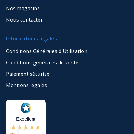
Nos magasins
Nous contacter
Informations légales
Conditions Générales d'Utilisation
Conditions générales de vente
Paiement sécurisé
Mentions légales
Excellent