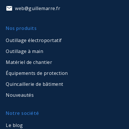
web@guillemarre.fr
Nos produits
Outillage électroportatif
Outillage à main
Matériel de chantier
Équipements de protection
Quincaillerie de bâtiment
Nouveautés
Notre société
Le blog