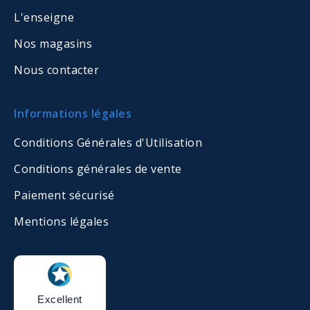
L'enseigne
Nos magasins
Nous contacter
Informations légales
Conditions Générales d'Utilisation
Conditions générales de vente
Paiement sécurisé
Mentions légales
Excellent