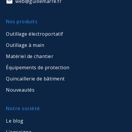
web@guillemarre.fr
Nos produits
Outillage électroportatif
Outillage à main
Matériel de chantier
Équipements de protection
Quincaillerie de bâtiment
Nouveautés
Notre société
Le blog