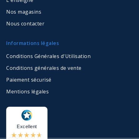
L'enseigne
Nos magasins
Nous contacter
Informations légales
Conditions Générales d'Utilisation
Conditions générales de vente
Paiement sécurisé
Mentions légales
Excellent