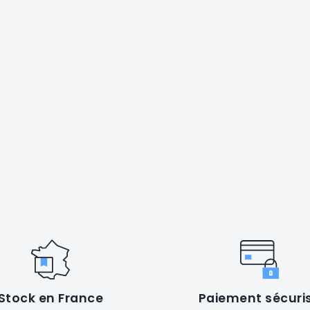
Stock en France
Paiement sécuri