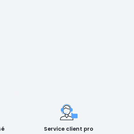
sé
Service client pro