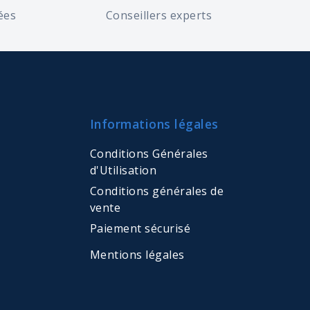
ées
Conseillers experts
Informations légales
Conditions Générales
d'Utilisation
Conditions générales de
vente
Paiement sécurisé
Mentions légales