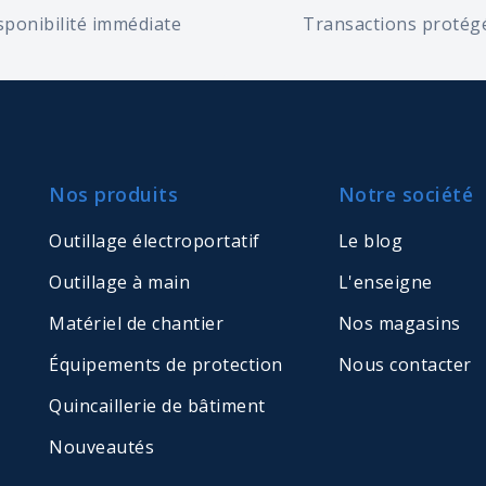
sponibilité immédiate
Transactions protég
Nos produits
Notre société
Outillage électroportatif
Le blog
Outillage à main
L'enseigne
Matériel de chantier
Nos magasins
Équipements de protection
Nous contacter
Quincaillerie de bâtiment
Nouveautés