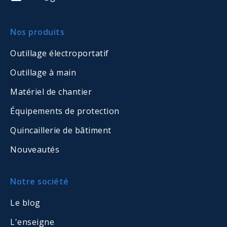
Nos produits
Outillage électroportatif
Outillage à main
Matériel de chantier
Équipements de protection
Quincaillerie de bâtiment
Nouveautés
Notre société
Le blog
L'enseigne