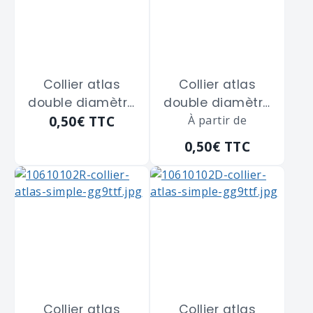
Collier atlas
Collier atlas
double diamètre
double diamètre
0,50€
TTC
8
À partir de
8
0,50€
TTC
Collier atlas
Collier atlas