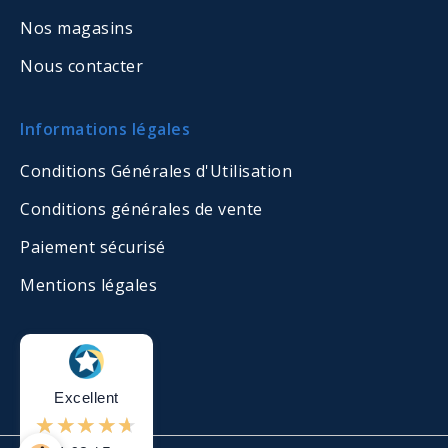
Nos magasins
Nous contacter
Informations légales
Conditions Générales d'Utilisation
Conditions générales de vente
Paiement sécurisé
Mentions légales
Excellent