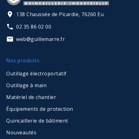
138 Chaussée de Picardie, 76260 Eu
02 35 86 02 00
web@guillemarre.fr
Nos produits
Outillage électroportatif
Outillage à main
Matériel de chantier
Équipements de protection
Quincaillerie de bâtiment
Nouveautés