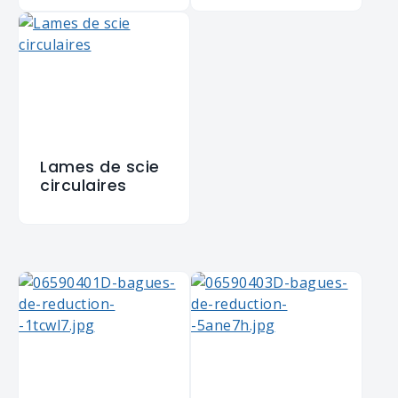
Lames de scie
circulaires