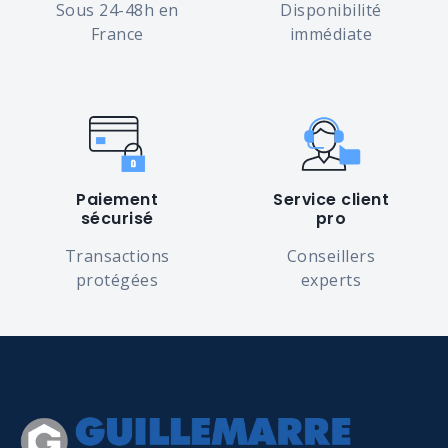
Sous 24-48h en
Disponibilité
France
immédiate
Paiement
Service client
sécurisé
pro
Transactions
Conseillers
protégées
experts