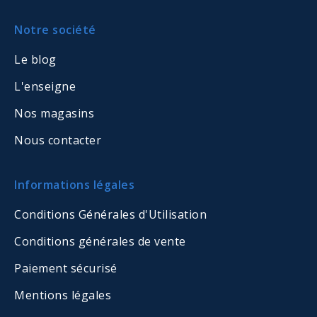
Notre société
Le blog
L'enseigne
Nos magasins
Nous contacter
Informations légales
Conditions Générales d'Utilisation
Conditions générales de vente
Paiement sécurisé
Mentions légales